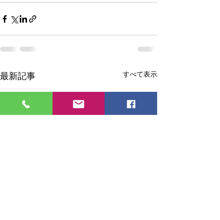
すべて表示
最新記事