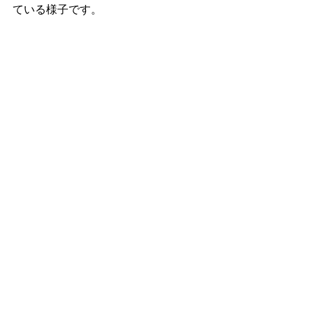
ている様子です。