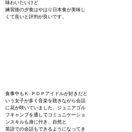
味わいたいけど
練習後の夕食はやはり日本食が美味し
くて良いと評判が良いです。
食事中もＫ-ＰＯＰアイドルが好きだと
いう女子が多く音楽を聴きながら会話
に花が咲いていました。ジュニアゴル
フキャンプを通してコミュニケーショ
ンスキルも身に付き、自然と
英語での会話もできるようになってき