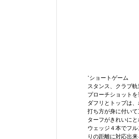
*ショートゲーム
スタンス、クラブ軌
プローチショットを
ダフリとトップは、
打ち方が身に付いて
ターフがきれいにと
ウェッジ４本でフル
りの距離に対応出来