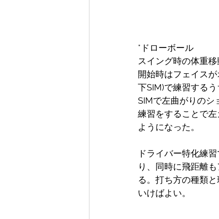
*ドローボール
スイング時の体重移
開始時はフェイスが
下SIM)で練習す
SIMで左曲がりの
練習をすることで左
ようになった。
ドライバー特化練習
り、同時に飛距離も
る。打ち方の種類と
いけばよい。