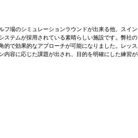
ルフ場のシミュレーションラウンドが出来る他、スイン
システムが採用されている素晴らしい施設です。弊社の
角的で効果的なアプローチが可能になりました。レッス
ン内容に応じた課題が出され、目的を明確にした練習が