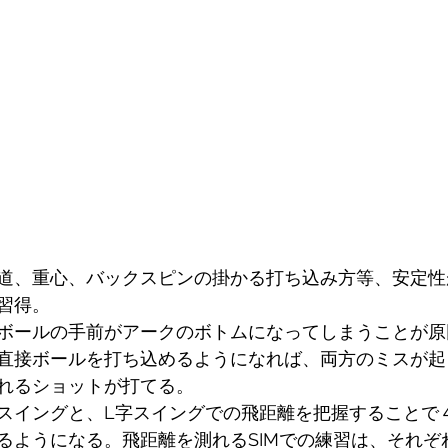
道、重心、バックスピンの掛かる打ち込み方等、安定性
習得。
ボールの手前がアークのボトムになってしまうことが原
直接ボールを打ち込めるようになれば、両方のミスが起
れるショットが打てる。
スイングと、L字スイングでの飛距離を把握することで
るようになる。飛距離を測れるSIMでの練習は、それぞ