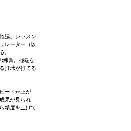
確認。レッスン
ュレーター（以
る。
の練習。極端な
る打球が打てる
ピードが上が
成果が見られ
ら精度を上げて