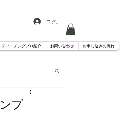
ログイン
ティーチングプロ紹介
お問い合わせ
お申し込みの流れ
ャンプ