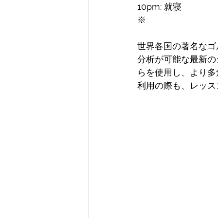
10pm: 就寝
※
世界各国の著名なゴ
分析が可能な最新の
らを使用し、より多
利用の際も、レッス