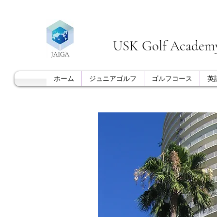
USK Golf Acade
ホーム
ジュニアゴルフ
ゴルフコース
英