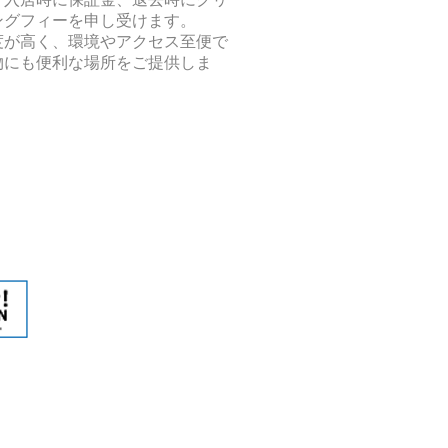
ングフィーを申し受けます。
由度が高く、環境やアクセス至便で
い物にも便利な場所をご提供しま