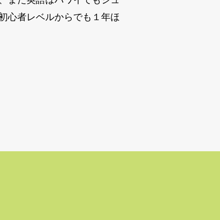
初心者レベルからでも１年ほ