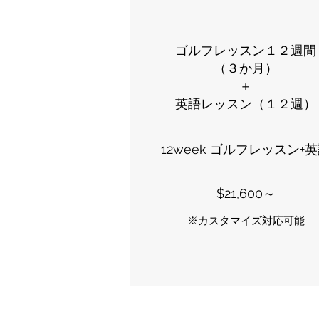
ゴルフレッスン１２週間
（３か月）
​＋
英語レッスン（１２週）
12week ゴルフレッスン+
$21,600～
​​※カスタマイズ対応可能