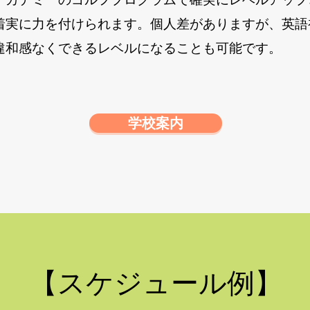
着実に力を付けられます。個人差がありますが、英語
違和感なくできるレベルになることも可能です。
学校案内
​​【スケジュール例】