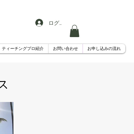
ログイン
ティーチングプロ紹介
お問い合わせ
お申し込みの流れ
ース