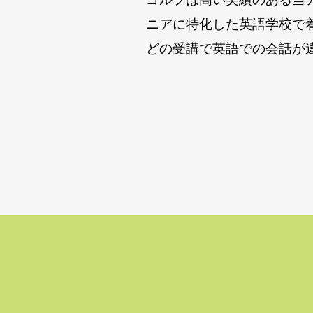
ニアに特化した英語学校で
どの受講で英語での会話が