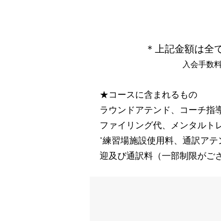
＊上記金額は全て
入会手数料
★コースに含まれるもの
ラウンドアテンド、コーチ指導毎
ファイリング代、メンタルトレ
*練習場施設使用料、通訳アテ
迎及び通訳料（一部制限がござ